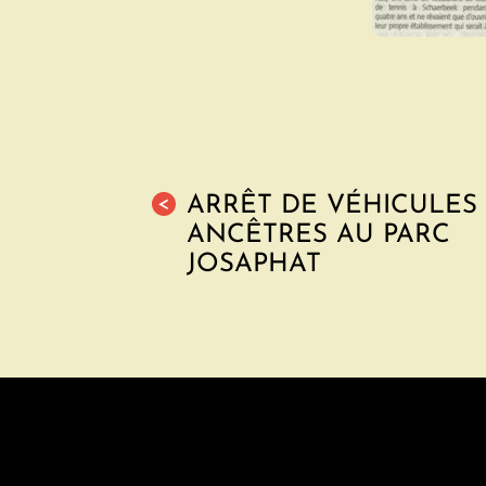
ARRÊT DE VÉHICULES
<
ANCÊTRES AU PARC
JOSAPHAT