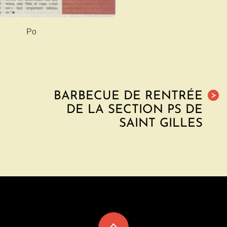
Po
BARBECUE DE RENTRÉE
>
DE LA SECTION PS DE
SAINT GILLES