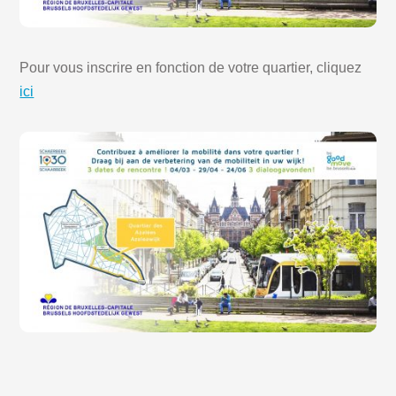
Pour vous inscrire en fonction de votre quartier, cliquez
ici