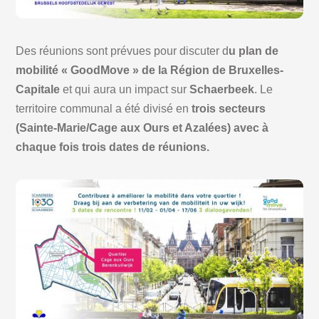
Des réunions sont prévues pour discuter d
u plan de
mobilité « GoodMove » de la Région de Bruxelles-
Capitale
et qui aura un impact sur
Schaerbeek
. Le
territoire communal a été divisé en
trois secteurs
(Sainte-Marie/Cage aux Ours et Azalées) avec à
chaque fois trois dates de réunions.