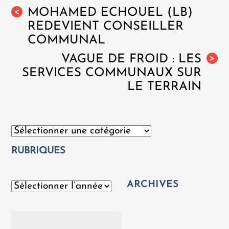
MOHAMED ECHOUEL (LB)
<
REDEVIENT CONSEILLER
COMMUNAL
VAGUE DE FROID : LES
>
SERVICES COMMUNAUX SUR
LE TERRAIN
Catégories
RUBRIQUES
ARCHIVES
Archives
Rechercher