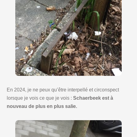
En 2024, je ne peux qu’être interpellé et circonspect
lorsque je vois ce que je vois :
Schaerbeek est à
nouveau de plus en plus salie.