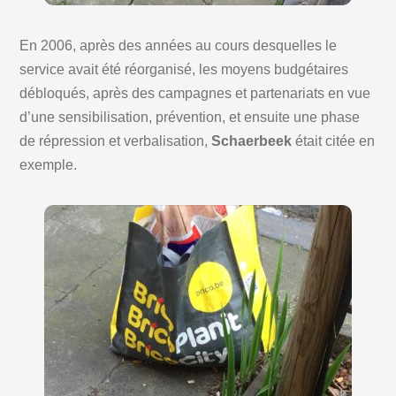
En 2006, après des années au cours desquelles le
service avait été réorganisé, les moyens budgétaires
débloqués, après des campagnes et partenariats en vue
d’une sensibilisation, prévention, et ensuite une phase
de répression et verbalisation,
Schaerbeek
était citée en
exemple.