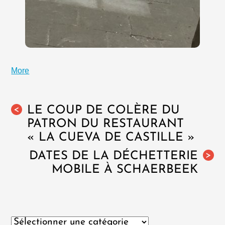
More
LE COUP DE COLÈRE DU
<
PATRON DU RESTAURANT
« LA CUEVA DE CASTILLE »
DATES DE LA DÉCHETTERIE
>
MOBILE À SCHAERBEEK
Catégories