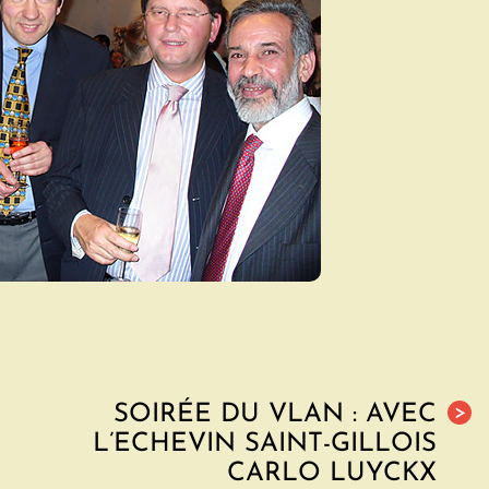
SOIRÉE DU VLAN : AVEC
>
L’ECHEVIN SAINT-GILLOIS
CARLO LUYCKX