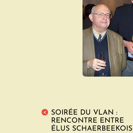
SOIRÉE DU VLAN :
<
RENCONTRE ENTRE
ÉLUS SCHAERBEEKOIS