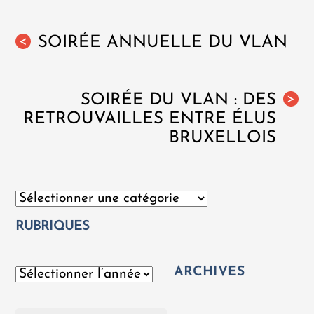
SOIRÉE ANNUELLE DU VLAN
<
SOIRÉE DU VLAN : DES
>
RETROUVAILLES ENTRE ÉLUS
BRUXELLOIS
Catégories
RUBRIQUES
ARCHIVES
Archives