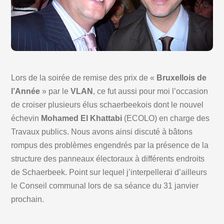
Lors de la soirée de remise des prix de «
Bruxellois de
l’Année
» par le
VLAN
, ce fut aussi pour moi l’occasion
de croiser plusieurs élus schaerbeekois dont le nouvel
échevin
Mohamed El Khattabi
(ECOLO) en charge des
Travaux publics. Nous avons ainsi discuté à bâtons
rompus des problèmes engendrés par la présence de la
structure des panneaux électoraux à différents endroits
de Schaerbeek. Point sur lequel j’interpellerai d’ailleurs
le Conseil communal lors de sa séance du 31 janvier
prochain.