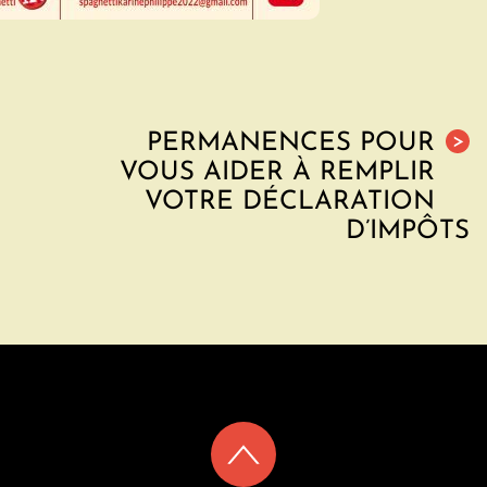
PERMANENCES POUR
>
VOUS AIDER À REMPLIR
VOTRE DÉCLARATION
D’IMPÔTS