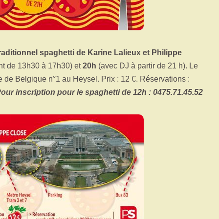
raditionnel spaghetti de Karine Lalieux et Philippe
nt de 13h30 à 17h30) et
20h
(avec DJ à partir de 21 h). Le
 de Belgique n°1 au Heysel. Prix : 12 €. Réservations :
our inscription pour le spaghetti de 12h : 0475.71.45.52