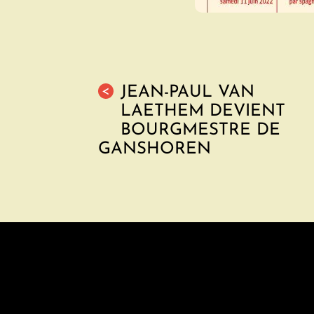
JEAN-PAUL VAN
<
LAETHEM DEVIENT
BOURGMESTRE DE
GANSHOREN