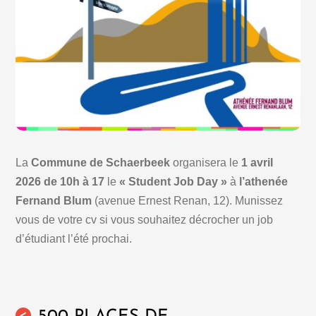
La
Commune de Schaerbeek
organisera le
1 avril
2026 de 10h à 17
le
« Student Job Day »
à
l’athenée
Fernand Blum
(avenue Ernest Renan, 12). Munissez
vous de votre cv si vous souhaitez décrocher un job
d’étudiant l’été prochai.
<