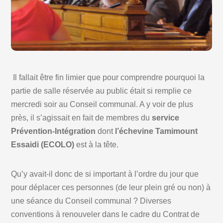
Il fallait être fin limier que pour comprendre pourquoi la
partie de salle réservée au public était si remplie ce
mercredi soir au Conseil communal. A y voir de plus
près, il s’agissait en fait de membres du
service
Prévention-Intégration
dont
l’échevine Tamimount
Essaidi (ECOLO)
est à la tête.
Qu’y avait-il donc de si important à l’ordre du jour que
pour déplacer ces personnes (de leur plein gré ou non) à
une séance du Conseil communal ? Diverses
conventions à renouveler dans le cadre du Contrat de