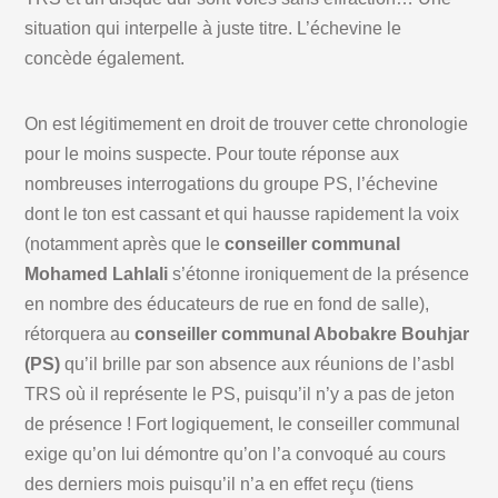
situation qui interpelle à juste titre. L’échevine le
concède également.
On est légitimement en droit de trouver cette chronologie
pour le moins suspecte. Pour toute réponse aux
nombreuses interrogations du groupe PS, l’échevine
dont le ton est cassant et qui hausse rapidement la voix
(notamment après que le
conseiller communal
Mohamed Lahlali
s’étonne ironiquement de la présence
en nombre des éducateurs de rue en fond de salle),
rétorquera au
conseiller communal Abobakre Bouhjar
(PS)
qu’il brille par son absence aux réunions de l’asbl
TRS où il représente le PS, puisqu’il n’y a pas de jeton
de présence ! Fort logiquement, le conseiller communal
exige qu’on lui démontre qu’on l’a convoqué au cours
des derniers mois puisqu’il n’a en effet reçu (tiens