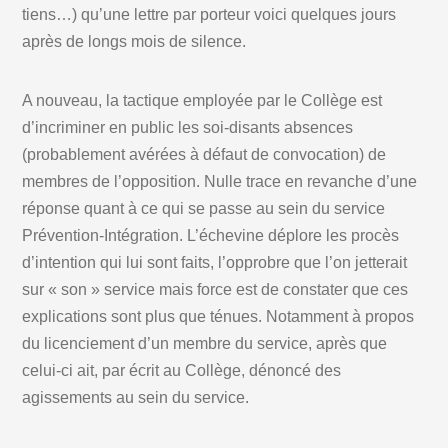
tiens…) qu’une lettre par porteur voici quelques jours
après de longs mois de silence.
A nouveau, la tactique employée par le Collège est
d’incriminer en public les soi-disants absences
(probablement avérées à défaut de convocation) de
membres de l’opposition. Nulle trace en revanche d’une
réponse quant à ce qui se passe au sein du service
Prévention-Intégration. L’échevine déplore les procès
d’intention qui lui sont faits, l’opprobre que l’on jetterait
sur « son » service mais force est de constater que ces
explications sont plus que ténues. Notamment à propos
du licenciement d’un membre du service, après que
celui-ci ait, par écrit au Collège, dénoncé des
agissements au sein du service.