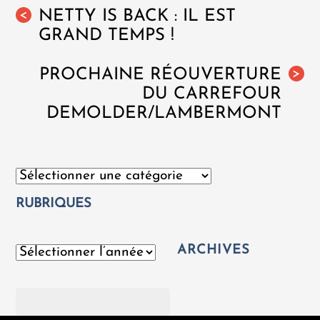
NETTY IS BACK : IL EST
<
GRAND TEMPS !
PROCHAINE RÉOUVERTURE
>
DU CARREFOUR
DEMOLDER/LAMBERMONT
Catégories
RUBRIQUES
ARCHIVES
Archives
Rechercher