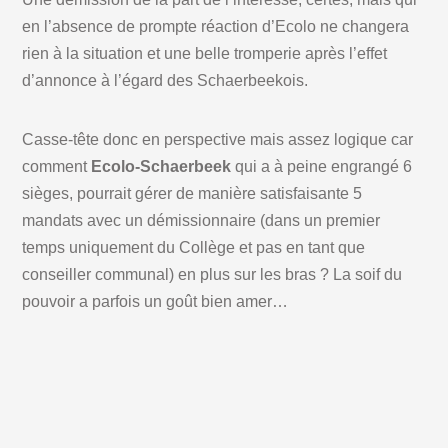
en l’absence de prompte réaction d’Ecolo ne changera
rien à la situation et une belle tromperie après l’effet
d’annonce à l’égard des Schaerbeekois.
Casse-tête donc en perspective mais assez logique car
comment
Ecolo-Schaerbeek
qui a à peine engrangé 6
sièges, pourrait gérer de manière satisfaisante 5
mandats avec un démissionnaire (dans un premier
temps uniquement du Collège et pas en tant que
conseiller communal) en plus sur les bras ? La soif du
pouvoir a parfois un goût bien amer…