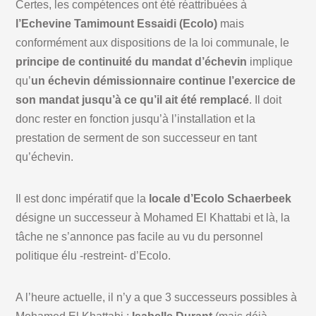
Certes, les compétences ont été réattribuées à
l’Echevine Tamimount Essaidi (Ecolo)
mais
conformément aux dispositions de la loi communale, le
principe de continuité du mandat d’échevin
implique
qu’
un échevin démissionnaire continue l’exercice de
son mandat jusqu’à ce qu’il ait été remplacé
. Il doit
donc rester en fonction jusqu’à l’installation et la
prestation de serment de son successeur en tant
qu’échevin.
Il est donc impératif que la
locale d’Ecolo Schaerbeek
désigne un successeur à Mohamed El Khattabi et là, la
tâche ne s’annonce pas facile au vu du personnel
politique élu -restreint- d’Ecolo.
A l’heure actuelle, il n’y a que 3 successeurs possibles à