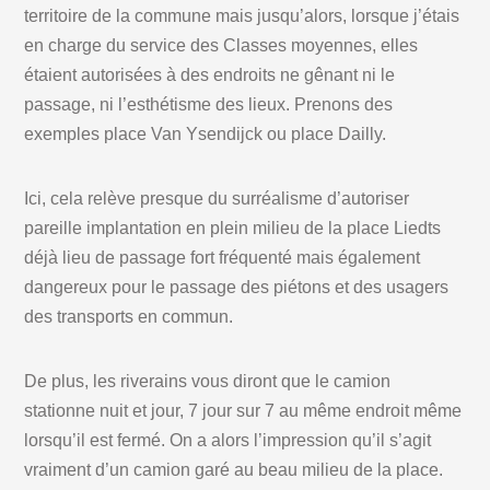
territoire de la commune mais jusqu’alors, lorsque j’étais
en charge du service des Classes moyennes, elles
étaient autorisées à des endroits ne gênant ni le
passage, ni l’esthétisme des lieux. Prenons des
exemples place Van Ysendijck ou place Dailly.
Ici, cela relève presque du surréalisme d’autoriser
pareille implantation en plein milieu de la place Liedts
déjà lieu de passage fort fréquenté mais également
dangereux pour le passage des piétons et des usagers
des transports en commun.
De plus, les riverains vous diront que le camion
stationne nuit et jour, 7 jour sur 7 au même endroit même
lorsqu’il est fermé. On a alors l’impression qu’il s’agit
vraiment d’un camion garé au beau milieu de la place.