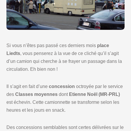
Si vous n’êtes pas passé ces derniers mois
place
Liedts
, vous penserez à la vue de ce cliché qu’il s’agit
d’un camion qui cherche à se frayer un passage dans la
circulation. Eh bien non !
Il s’agit en fait d’une
concession
octroyée par le service
des
Classes moyennes
dont
Etienne Noël (MR-PRL)
est échevin. Cette camionnette se transforme selon les
heures et les jours en snack.
Des concessions semblables sont certes délivrées sur le