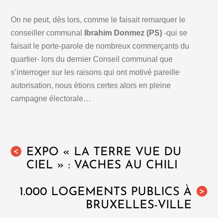
On ne peut, dès lors, comme le faisait remarquer le
conseiller communal
Ibrahim Donmez (PS)
-qui se
faisait le porte-parole de nombreux commerçants du
quartier- lors du dernier Conseil communal que
s’interroger sur les raisons qui ont motivé pareille
autorisation, nous étions certes alors en pleine
campagne électorale…
EXPO « LA TERRE VUE DU
<
CIEL » : VACHES AU CHILI
1.000 LOGEMENTS PUBLICS À
>
BRUXELLES-VILLE