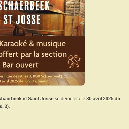
Schaerbeek et Saint Josse
se déroulera le
30 avril 2025 de
, 3).