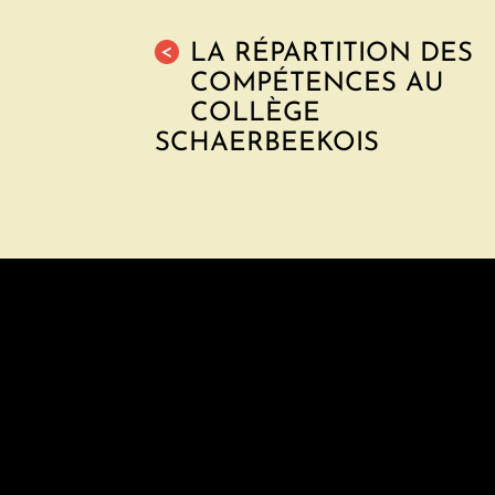
LA RÉPARTITION DES
<
COMPÉTENCES AU
COLLÈGE
SCHAERBEEKOIS