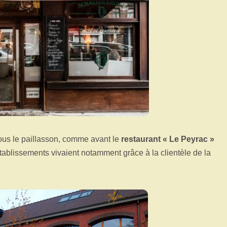
sous le paillasson, comme avant le
restaurant « Le Peyrac »
ablissements vivaient notamment grâce à la clientèle de la