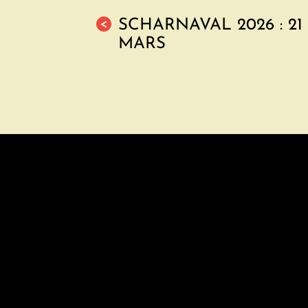
SCHARNAVAL 2026 : 21
<
MARS