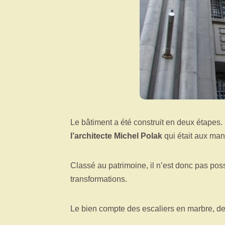
Le bâtiment a été construit en deux étapes
l’architecte Michel Polak
qui était aux mane
Classé au patrimoine, il n’est donc pas pos
transformations.
Le bien compte des escaliers en marbre, d