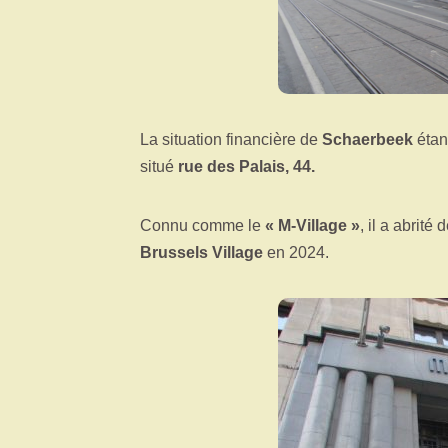
La situation financière de
Schaerbeek
étan
situé
rue des Palais, 44.
Connu comme le
« M-Village »
, il a abrité
Brussels Village
en 2024.