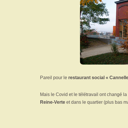
Pareil pour le
restaurant social « Cannelle
Mais le Covid et le télétravail ont changé l
Reine-Verte
et dans le quartier (plus bas 