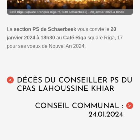
La
section PS de Schaerbeek
vous convie le
20
janvier 2024 à 18h30
au
Café Riga
square Riga, 17
pour ses voeux de Nouvel An 2024.
DÉCÈS DU CONSEILLER PS DU
<
CPAS LAHOUSSINE KHIAR
CONSEIL COMMUNAL :
>
24.01.2024