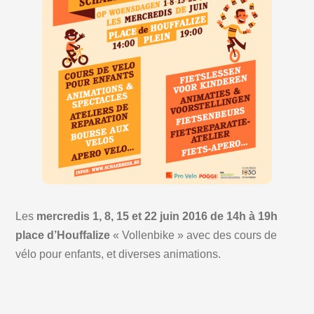
Les
mercredis 1, 8, 15 et 22 juin 2016 de 14h à 19h
place d’Houffalize
« Vollenbike » avec des cours de
vélo pour enfants, et diverses animations.