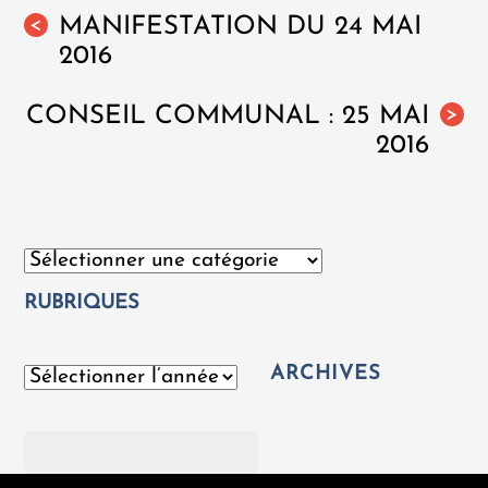
MANIFESTATION DU 24 MAI
<
2016
CONSEIL COMMUNAL : 25 MAI
>
2016
Catégories
RUBRIQUES
ARCHIVES
Archives
Rechercher