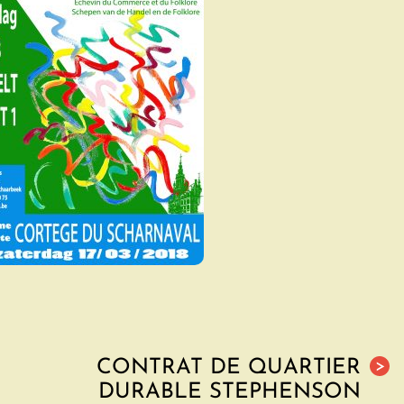
CONTRAT DE QUARTIER
>
DURABLE STEPHENSON