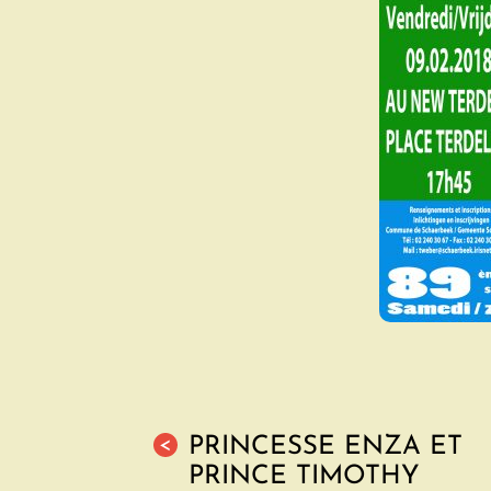
PRINCESSE ENZA ET
<
PRINCE TIMOTHY