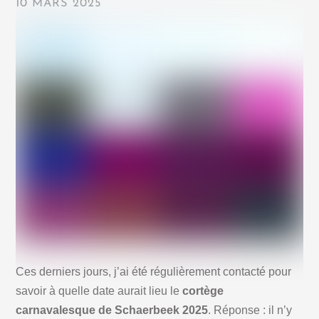
10 MARS 2025
Ces derniers jours, j’ai été régulièrement contacté pour
savoir à quelle date aurait lieu le
cortège
carnavalesque de Schaerbeek 2025
. Réponse : il n’y