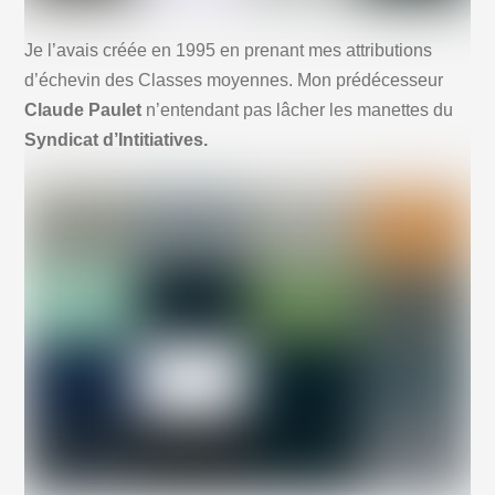
Je l’avais créée en 1995 en prenant mes attributions
d’échevin des Classes moyennes. Mon prédécesseur
Claude Paulet
n’entendant pas lâcher les manettes du
Syndicat d’Intitiatives.