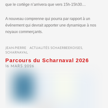
que le cortège n’arrivera que vers 15h-15h30…
A nouveau comprenne qui pourra par rapport à un
événement qui devrait apporter une dynamique à nos
noyaux commerçants.
JEAN-PIERRE
/
ACTUALITÉS SCHAERBEEKOISES
,
SCHARNAVAL
/
Parcours du Scharnaval 2026
16 MARS 2026