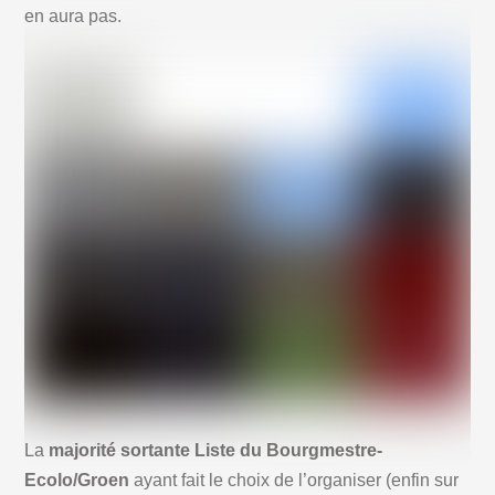
en aura pas.
La
majorité sortante Liste du Bourgmestre-
Ecolo/Groen
ayant fait le choix de l’organiser (enfin sur