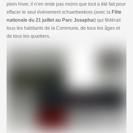
plein hiver, il n’en reste pas moins que tout a été fait pour
effacer le seul événement schaerbeekois (avec la
Fête
nationale du 21 juillet au Parc Josapha
t) qui fédérait
tous les habitants de la Commune, de tous les âges et
de tous les quartiers.