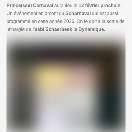
Prince(sse) Carnaval
aura lieu le
12 février prochain.
Un événement en amont du
Scharnaval
qui est aussi
programmé en cette année 2026. On le doit à la sortie de
léthargie de
l’asbl Schaerbeek la Dynamique.