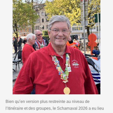
Bien qu’en version plus restreinte au niveau de
l’itinéraire et des groupes, le Scharnaval 2026 a eu lieu