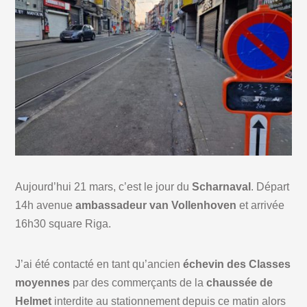
Aujourd’hui 21 mars, c’est le jour du
Scharnaval
. Départ
14h avenue
ambassadeur van Vollenhoven
et arrivée
16h30 square Riga.
J’ai été contacté en tant qu’ancien
échevin des Classes
moyennes
par des commerçants de la
chaussée de
Helmet
interdite au stationnement depuis ce matin alors