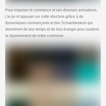
Pour impulser le commerce et ses diverses animations,
j’ai pu m’appuyer sur cette structure grâce à de
dynamiques commerçants et des Schaerbeekois qui
donnèrent de leur temps et de leur énergie pour soutenir
le rayonnement de notre commune.