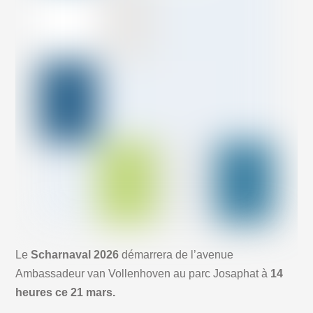
Le
Scharnaval 2026
démarrera de l’avenue
Ambassadeur van Vollenhoven au parc Josaphat à
14
heures ce 21 mars.