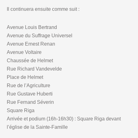
Il continuera ensuite comme suit :
Avenue Louis Bertrand
Avenue du Suffrage Universel
Avenue Ernest Renan
Avenue Voltaire
Chaussée de Helmet
Rue Richard Vandevelde
Place de Helmet
Rue de l’Agriculture
Rue Gustave Huberti
Rue Fernand Séverin
Square Riga
Arrivée et podium (16h-16h30) : Square Riga devant
l’église de la Sainte-Famille