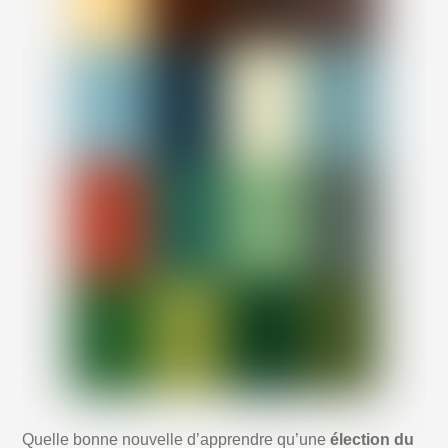
Quelle bonne nouvelle d’apprendre qu’une
élection du