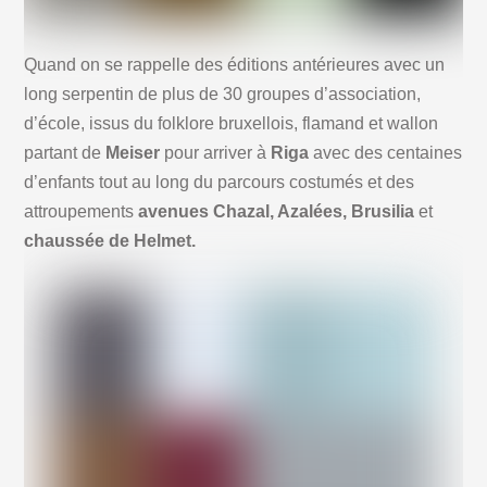
Quand on se rappelle des éditions antérieures avec un
long serpentin de plus de 30 groupes d’association,
d’école, issus du folklore bruxellois, flamand et wallon
partant de
Meiser
pour arriver à
Riga
avec des centaines
d’enfants tout au long du parcours costumés et des
attroupements
avenues Chazal, Azalées, Brusilia
et
chaussée de Helmet.