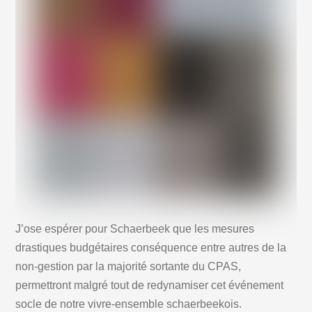
J’ose espérer pour Schaerbeek que les mesures
drastiques budgétaires conséquence entre autres de la
non-gestion par la majorité sortante du CPAS,
permettront malgré tout de redynamiser cet événement
socle de notre vivre-ensemble schaerbeekois.