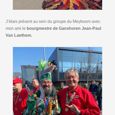
J’étais présent au sein du groupe du Meyboom avec
mon ami le
bourgmestre de Ganshoren Jean-Paul
Van Laethem.