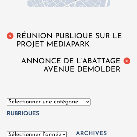
RÉUNION PUBLIQUE SUR LE
<
PROJET MEDIAPARK
ANNONCE DE L’ABATTAGE
>
AVENUE DEMOLDER
Catégories
RUBRIQUES
ARCHIVES
Archives