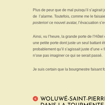
Plus de peur que de mal puisqu’il s’agirait
de l’alarme. Toutefois, comme me le faisai
posteriori
ce nouvel avatar, l’évacuation s’e
Ainsi, vu l’heure, la grande porte de l’Hôt
une petite porte dont juste un seul battant
probablement qu’il s’agissait juste d’une «
n’ose pas imaginer ce qui se serait passé.
Je suis certain que la bourgmestre faisan
WOLUWÉ-SAINT-PIERR
<