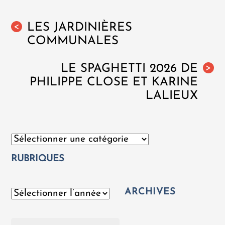
LES JARDINIÈRES
<
COMMUNALES
LE SPAGHETTI 2026 DE
>
PHILIPPE CLOSE ET KARINE
LALIEUX
Catégories
RUBRIQUES
ARCHIVES
Archives
Rechercher