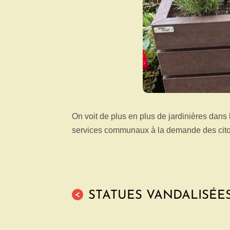
On voit de plus en plus de jardinières dans
services communaux à la demande des citoyen
STATUES VANDALISÉE
<