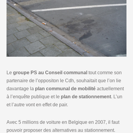
Le
groupe PS au Conseil communal
tout comme son
partenaire de l’oppositon le Cdh, souhaitait que l’on lie
davantage la
plan communal de mobilité
actuellement
à l’enquête publique et le
plan de stationnement
. L’un
et l’autre vont en effet de pair.
Avec 5 millions de voiture en Belgique en 2007, il faut
pouvoir proposer des alternatives au stationnement.