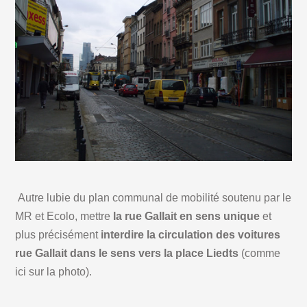
Autre lubie du plan communal de mobilité soutenu par le
MR et Ecolo, mettre
la rue Gallait en sens unique
et
plus précisément
interdire la circulation des voitures
rue Gallait dans le sens vers la place Liedts
(comme
ici sur la photo).