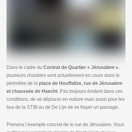
Dans le cadre du
Contrat de Quartier « Jérusalem »,
plusieurs chantiers sont actuellement en cours dans le
périmètre de la
place de Houffalize, rue de Jérusalem
et chaussée de Haecht
. Pas toujours évident dans ces
conditions, de se déplacer en voiture mais aussi pour les
bus de la STIB ou de De Lijn de se frayer un passage.
Prenons l’exemple concret de le rue de Jérusalem. Vous