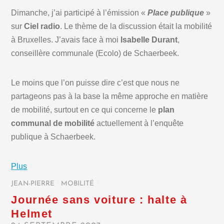
Dimanche, j’ai participé à l’émission «
Place publique
»
sur
Ciel radio
. Le thème de la discussion était la mobilité
à Bruxelles. J’avais face à moi
Isabelle Durant
,
conseillère communale (Ecolo) de Schaerbeek.
Le moins que l’on puisse dire c’est que nous ne
partageons pas à la base la même approche en matière
de mobilité, surtout en ce qui concerne le
plan
communal de mobilité
actuellement à l’enquête
publique à Schaerbeek.
Plus
JEAN-PIERRE
/
MOBILITÉ
/
Journée sans voiture : halte à
Helmet