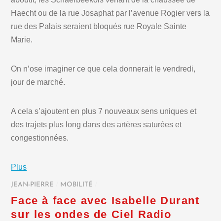
Haecht ou de la rue Josaphat par l’avenue Rogier vers la
rue des Palais seraient bloqués rue Royale Sainte
Marie.
On n’ose imaginer ce que cela donnerait le vendredi,
jour de marché.
A cela s’ajoutent en plus 7 nouveaux sens uniques et
des trajets plus long dans des artères saturées et
congestionnées.
Plus
JEAN-PIERRE
/
MOBILITÉ
/
Face à face avec Isabelle Durant
sur les ondes de Ciel Radio