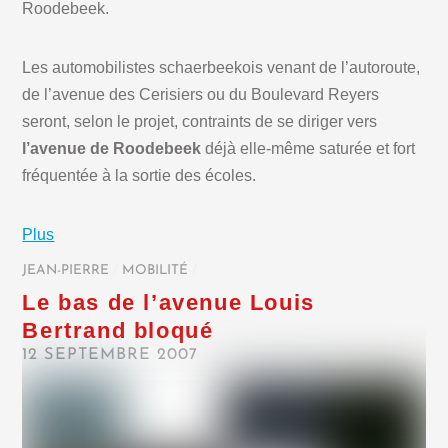
Roodebeek.
Les automobilistes schaerbeekois venant de l’autoroute,
de l’avenue des Cerisiers ou du Boulevard Reyers
seront, selon le projet, contraints de se diriger vers
l’avenue de Roodebeek
déjà elle-même saturée et fort
fréquentée à la sortie des écoles.
Plus
JEAN-PIERRE
/
MOBILITÉ
/
Le bas de l’avenue Louis
Bertrand bloqué
12 SEPTEMBRE 2007