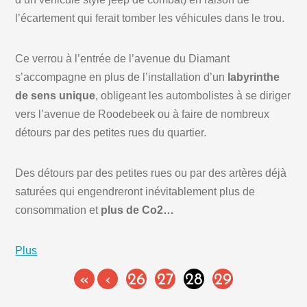
l’écartement qui ferait tomber les véhicules dans le trou.
Ce verrou à l’entrée de l’avenue du Diamant
s’accompagne en plus de l’installation d’un
labyrinthe
de sens unique
, obligeant les autombolistes à se diriger
vers l’avenue de Roodebeek ou à faire de nombreux
détours par des petites rues du quartier.
Des détours par des petites rues ou par des artères déjà
saturées qui engendreront inévitablement plus de
consommation et
plus de Co2…
Plus
«
‹
26
27
28
29