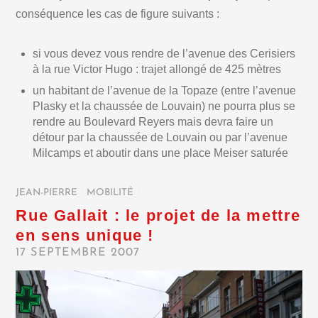
conséquence les cas de figure suivants :
si vous devez vous rendre de l’avenue des Cerisiers
à la rue Victor Hugo : trajet allongé de 425 mètres
un habitant de l’avenue de la Topaze (entre l’avenue
Plasky et la chaussée de Louvain) ne pourra plus se
rendre au Boulevard Reyers mais devra faire un
détour par la chaussée de Louvain ou par l’avenue
Milcamps et aboutir dans une place Meiser saturée
JEAN-PIERRE
/
MOBILITÉ
/
Rue Gallait : le projet de la mettre
en sens unique !
17 SEPTEMBRE 2007