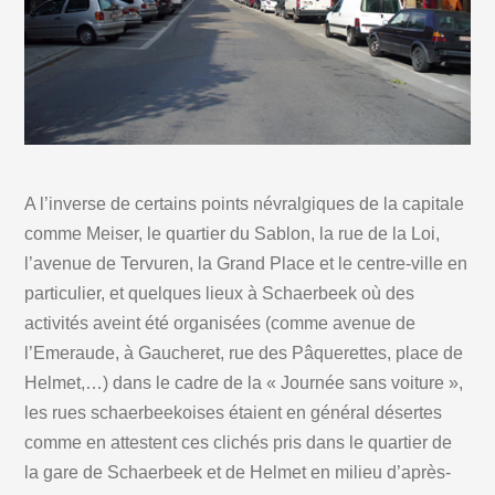
A l’inverse de certains points névralgiques de la capitale
comme Meiser, le quartier du Sablon, la rue de la Loi,
l’avenue de Tervuren, la Grand Place et le centre-ville en
particulier, et quelques lieux à Schaerbeek où des
activités aveint été organisées (comme avenue de
l’Emeraude, à Gaucheret, rue des Pâquerettes, place de
Helmet,…) dans le cadre de la « Journée sans voiture »,
les rues schaerbeekoises étaient en général désertes
comme en attestent ces clichés pris dans le quartier de
la gare de Schaerbeek et de Helmet en milieu d’après-