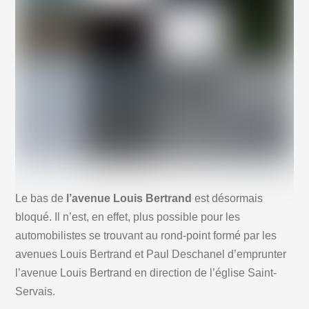
Le bas de
l’avenue Louis Bertrand
est désormais
bloqué. Il n’est, en effet, plus possible pour les
automobilistes se trouvant au rond-point formé par les
avenues Louis Bertrand et Paul Deschanel d’emprunter
l’avenue Louis Bertrand en direction de l’église Saint-
Servais.