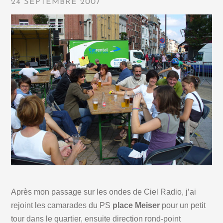
24 SEPTEMBRE 2007
Après mon passage sur les ondes de Ciel Radio, j’ai
rejoint les camarades du PS
place Meiser
pour un petit
tour dans le quartier, ensuite direction rond-point