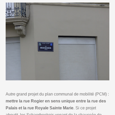
Autre grand projet du plan communal de mobilité (PCM) :
mettre la rue Rogier en sens unique entre la rue des
Palais et la rue Royale Sainte Marie
. Si ce projet
aboutit, les Schaerbeekois venant de la chaussée de