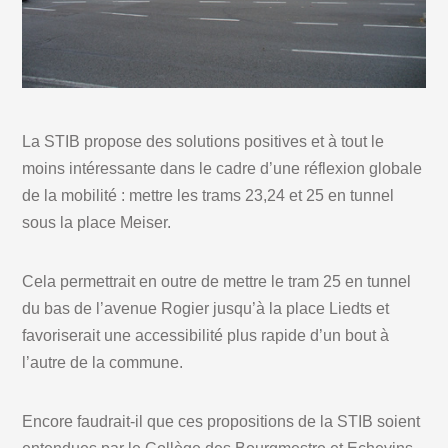
La STIB propose des solutions positives et à tout le
moins intéressante dans le cadre d’une réflexion globale
de la mobilité : mettre les trams 23,24 et 25 en tunnel
sous la place Meiser.
Cela permettrait en outre de mettre le tram 25 en tunnel
du bas de l’avenue Rogier jusqu’à la place Liedts et
favoriserait une accessibilité plus rapide d’un bout à
l’autre de la commune.
Encore faudrait-il que ces propositions de la STIB soient