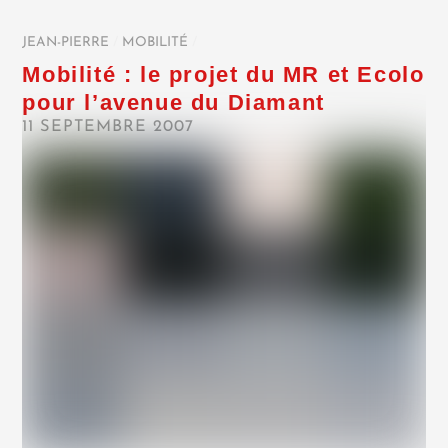
JEAN-PIERRE
/
MOBILITÉ
/
Mobilité : le projet du MR et Ecolo
pour l’avenue du Diamant
11 SEPTEMBRE 2007