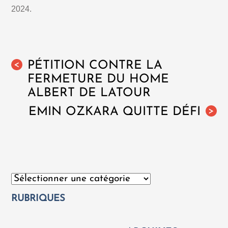
2024.
PÉTITION CONTRE LA
<
FERMETURE DU HOME
ALBERT DE LATOUR
EMIN OZKARA QUITTE DÉFI
>
Catégories
RUBRIQUES