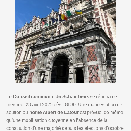
Le
Conseil communal de Schaerbeek
se réunira ce
mercredi 23 avril 2025 dès 18h30. Une manifestation de
soutien au
home Albert de Latour
est prévue, de même
qu’une mobilisation citoyenne en l’absence de la
constitution d’une majorité depuis les élections d’octobre