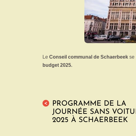
Le
Conseil communal de Schaerbeek
se 
budget 2025.
PROGRAMME DE LA
<
JOURNÉE SANS VOITU
2025 À SCHAERBEEK