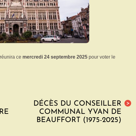
réunira ce
mercredi 24 septembre 2025
pour voter le
DÉCÈS DU CONSEILLER
>
RE
COMMUNAL YVAN DE
BEAUFFORT (1975-2025)