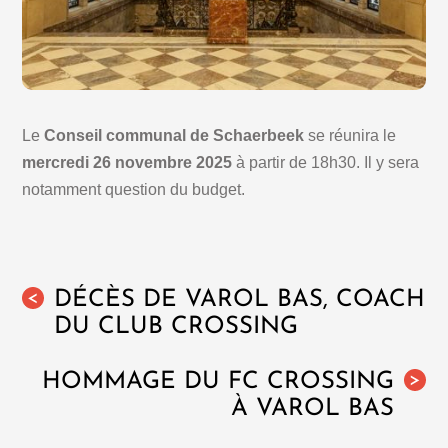
Le
Conseil communal de Schaerbeek
se réunira le
mercredi 26 novembre 2025
à partir de 18h30. Il y sera
notamment question du budget.
DÉCÈS DE VAROL BAS, COACH
<
DU CLUB CROSSING
HOMMAGE DU FC CROSSING
>
À VAROL BAS