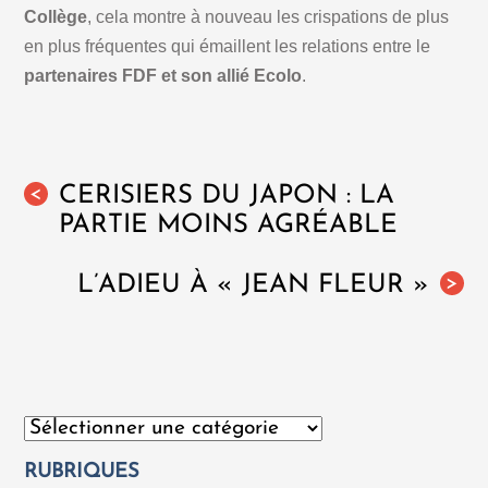
Collège
, cela montre à nouveau les crispations de plus
en plus fréquentes qui émaillent les relations entre le
partenaires FDF et son allié Ecolo
.
CERISIERS DU JAPON : LA
<
PARTIE MOINS AGRÉABLE
L’ADIEU À « JEAN FLEUR »
>
Catégories
RUBRIQUES