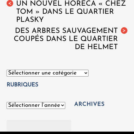
UN NOUVEL HORECA « CHEZ
<
TOM » DANS LE QUARTIER
PLASKY
DES ARBRES SAUVAGEMENT
>
COUPÉS DANS LE QUARTIER
DE HELMET
Catégories
RUBRIQUES
ARCHIVES
Archives
Rechercher