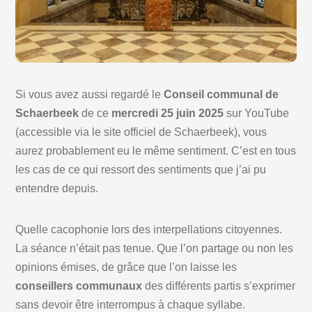
Si vous avez aussi regardé le
Conseil communal de
Schaerbeek
de ce
mercredi 25 juin 2025
sur YouTube
(accessible via le site officiel de Schaerbeek), vous
aurez probablement eu le même sentiment. C’est en tous
les cas de ce qui ressort des sentiments que j’ai pu
entendre depuis.
Quelle cacophonie lors des interpellations citoyennes.
La séance n’était pas tenue. Que l’on partage ou non les
opinions émises, de grâce que l’on laisse les
conseillers communaux
des différents partis s’exprimer
sans devoir être interrompus à chaque syllabe.