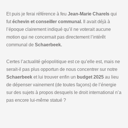
Et puis je ferai référence à feu
Jean-Marie Charels
qui
fut
échevin et conseiller communal.
Il avait déjà à
l’époque clairement indiqué qu’il ne voterait aucune
motion qui ne concernait pas directement l’intérêt
communal de
Schaerbeek.
Certes l’actualité géopolitique est ce qu’elle est, mais ne
serait-il pas plus opportun de nous concentrer sur notre
Schaerbeek
et lui trouver enfin un
budget 2025
au lieu
de dépenser vainement (de toutes façons) de l’énergie
sur des sujets à propos desquels le droit international n’a
pas encore lui-même statué ?