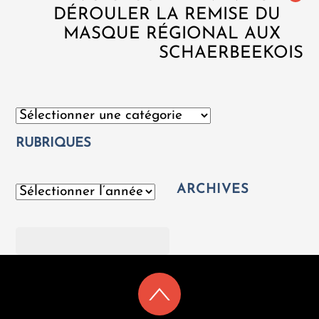
DÉROULER LA REMISE DU
MASQUE RÉGIONAL AUX
SCHAERBEEKOIS
Catégories
RUBRIQUES
ARCHIVES
Archives
Rechercher