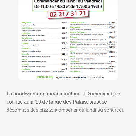
La
sandwicherie-service traiteur « Dominiq »
bien
connue au
n°19 de la rue des Palais,
propose
désormais des pizzas à emporter du lundi au vendredi.