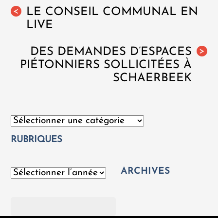
LE CONSEIL COMMUNAL EN
<
LIVE
DES DEMANDES D’ESPACES
>
PIÉTONNIERS SOLLICITÉES À
SCHAERBEEK
Catégories
RUBRIQUES
ARCHIVES
Archives
Rechercher