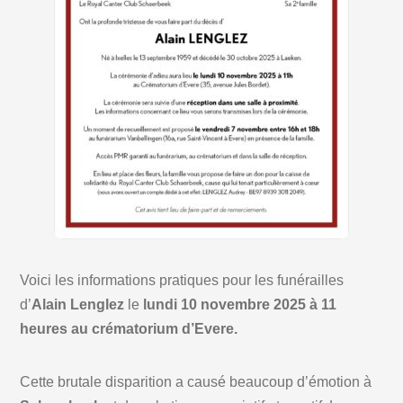
Voici les informations pratiques pour les funérailles
d’
Alain Lenglez
le
lundi 10 novembre 2025 à 11
heures au crématorium d’Evere.
Cette brutale disparition a causé beaucoup d’émotion à