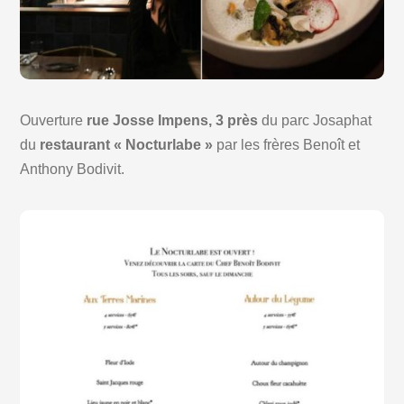
Ouverture
rue Josse Impens, 3 près
du parc Josaphat
du
restaurant « Nocturlabe »
par les frères Benoît et
Anthony Bodivit.