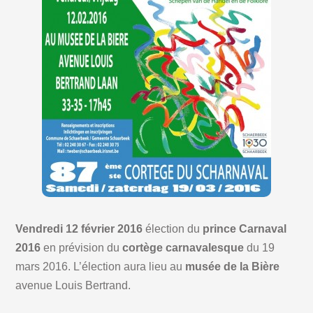
Vendredi 12 février 2016
élection du
prince Carnaval
2016
en prévision du
cortège carnavalesque
du 19
mars 2016. L’élection aura lieu au
musée de la Bière
avenue Louis Bertrand.