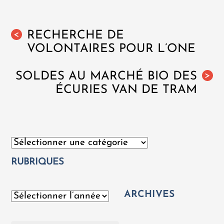
RECHERCHE DE
<
VOLONTAIRES POUR L’ONE
SOLDES AU MARCHÉ BIO DES
>
ÉCURIES VAN DE TRAM
Catégories
RUBRIQUES
ARCHIVES
Archives