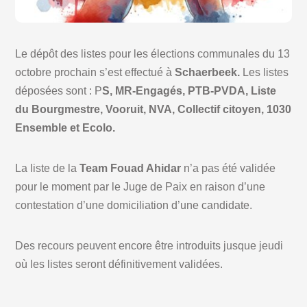
Le dépôt des listes pour les élections communales du 13
octobre prochain s’est effectué à
Schaerbeek.
Les listes
déposées sont : P
S, MR-Engagés, PTB-PVDA, Liste
du Bourgmestre, Vooruit, NVA, Collectif citoyen, 1030
Ensemble et Ecolo.
La liste de la
Team Fouad Ahidar
n’a pas été validée
pour le moment par le Juge de Paix en raison d’une
contestation d’une domiciliation d’une candidate.
Des recours peuvent encore être introduits jusque jeudi
où les listes seront définitivement validées.