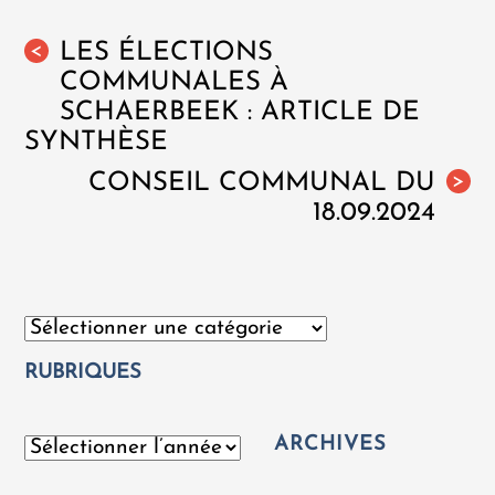
LES ÉLECTIONS
<
COMMUNALES À
SCHAERBEEK : ARTICLE DE
SYNTHÈSE
CONSEIL COMMUNAL DU
>
18.09.2024
Catégories
RUBRIQUES
ARCHIVES
Archives