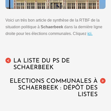
Voici un très bon article de synthèse de la RTBF de la
situation politique à
Schaerbeek
dans la dernière ligne
droite pour les élections communales. Cliquez
ici.
LA LISTE DU PS DE
<
SCHAERBEEK
ELECTIONS COMMUNALES À
>
SCHAERBEEK : DÉPÔT DES
LISTES