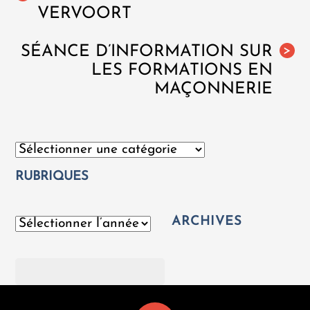
VERVOORT
SÉANCE D’INFORMATION SUR
>
LES FORMATIONS EN
MAÇONNERIE
Catégories
RUBRIQUES
ARCHIVES
Archives
Rechercher