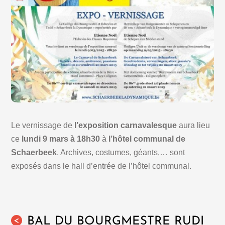
Le vernissage de
l’exposition carnavalesque
aura lieu
ce
lundi 9 mars à 18h30
à
l’hôtel communal de
Schaerbeek
. Archives, costumes, géants,… sont
exposés dans le hall d’entrée de l’hôtel communal.
BAL DU BOURGMESTRE RUDI
<