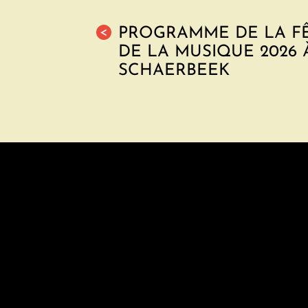
PROGRAMME DE LA F
<
DE LA MUSIQUE 2026 
SCHAERBEEK