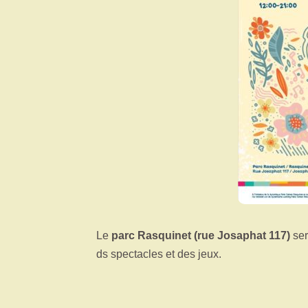
Le
parc Rasquinet (rue Josaphat 117)
ser
ds spectacles et des jeux.