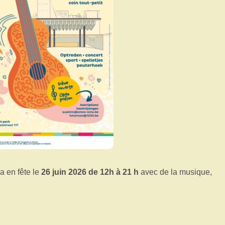
a en fête le
26 juin 2026 de 12h à 21 h
avec de la musique,