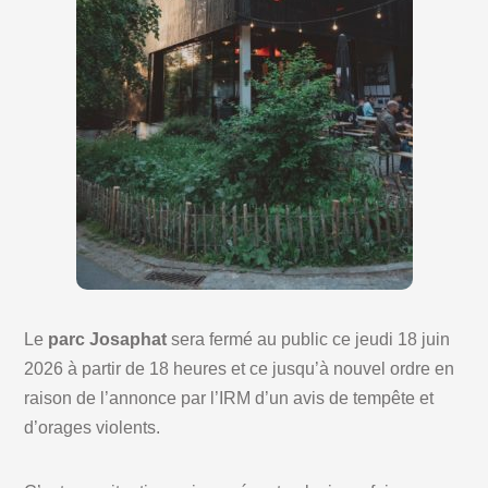
Le
parc Josaphat
sera fermé au public ce jeudi 18 juin
2026 à partir de 18 heures et ce jusqu’à nouvel ordre en
raison de l’annonce par l’IRM d’un avis de tempête et
d’orages violents.