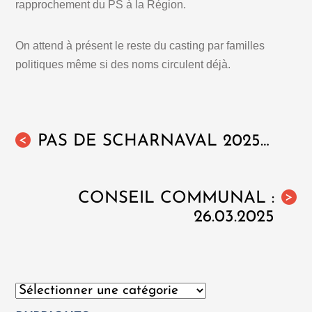
rapprochement du PS à la Région.
On attend à présent le reste du casting par familles
politiques même si des noms circulent déjà.
PAS DE SCHARNAVAL 2025…
<
CONSEIL COMMUNAL :
>
26.03.2025
Catégories