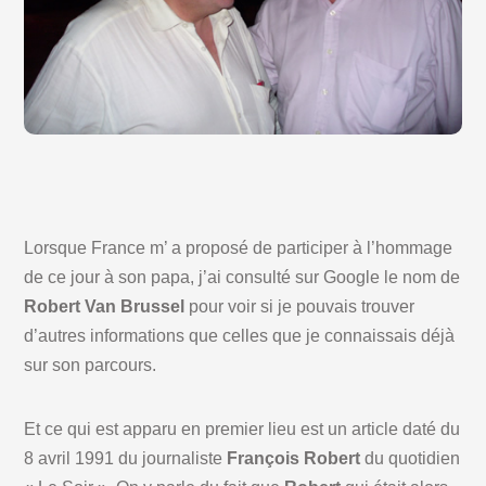
Lorsque France m’ a proposé de participer à l’hommage
de ce jour à son papa, j’ai consulté sur Google le nom de
Robert Van Brussel
pour voir si je pouvais trouver
d’autres informations que celles que je connaissais déjà
sur son parcours.
Et ce qui est apparu en premier lieu est un article daté du
8 avril 1991 du journaliste
François Robert
du quotidien