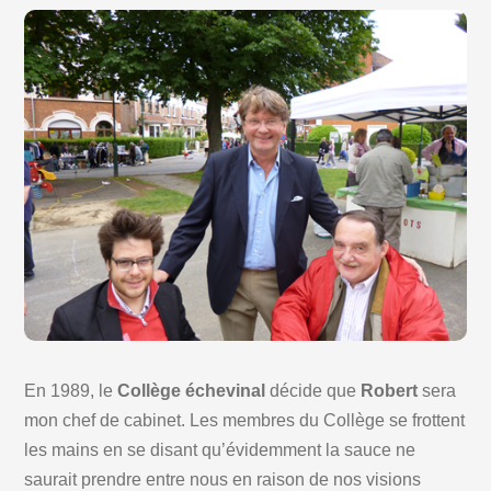
En 1989, le
Collège échevinal
décide que
Robert
sera
mon chef de cabinet. Les membres du Collège se frottent
les mains en se disant qu’évidemment la sauce ne
saurait prendre entre nous en raison de nos visions