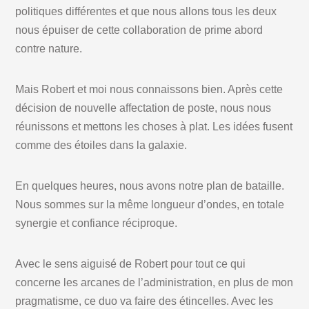
politiques différentes et que nous allons tous les deux
nous épuiser de cette collaboration de prime abord
contre nature.
Mais Robert et moi nous connaissons bien. Après cette
décision de nouvelle affectation de poste, nous nous
réunissons et mettons les choses à plat. Les idées fusent
comme des étoiles dans la galaxie.
En quelques heures, nous avons notre plan de bataille.
Nous sommes sur la même longueur d’ondes, en totale
synergie et confiance réciproque.
Avec le sens aiguisé de Robert pour tout ce qui
concerne les arcanes de l’administration, en plus de mon
pragmatisme, ce duo va faire des étincelles. Avec les