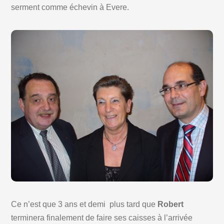
serment comme échevin à Evere.
Ce n’est que 3 ans et demi plus tard que
Robert
terminera finalement de faire ses caisses à l’arrivée