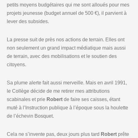
petits moyens budgétaires qui me sont alloués pour mes
projets jeunesse (budget annuel de 500 €), il parvient à
lever des subsides.
La presse suit de près nos actions de terrain. Elles ont
non seulement un grand impact médiatique mais aussi
de terrain, avec des mobilisations et le soutien des
citoyens.
Sa plume alerte fait aussi merveille. Mais en avril 1991,
le Collège décide de me retirer mes attributions
scabinales et prie
Robert
de faire ses caisses, étant
muté à l’Instruction publique à l’époque sous la houlette
de l’échevin Bosquet.
Cela ne s’invente pas, deux jours plus tard
Robert
prête