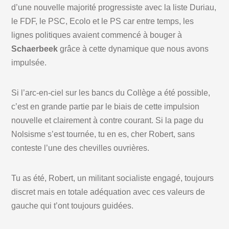
d’une nouvelle majorité progressiste avec la liste Duriau,
le FDF, le PSC, Ecolo et le PS car entre temps, les
lignes politiques avaient commencé à bouger à
Schaerbeek
grâce à cette dynamique que nous avons
impulsée.
Si l’arc-en-ciel sur les bancs du Collège a été possible,
c’est en grande partie par le biais de cette impulsion
nouvelle et clairement à contre courant. Si la page du
Nolsisme s’est tournée, tu en es, cher Robert, sans
conteste l’une des chevilles ouvrières.
Tu as été, Robert, un militant socialiste engagé, toujours
discret mais en totale adéquation avec ces valeurs de
gauche qui t’ont toujours guidées.