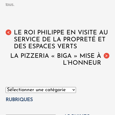
tous.
LE ROI PHILIPPE EN VISITE AU
<
SERVICE DE LA PROPRETÉ ET
DES ESPACES VERTS
LA PIZZERIA « BIGA » MISE À
>
L’HONNEUR
Catégories
RUBRIQUES