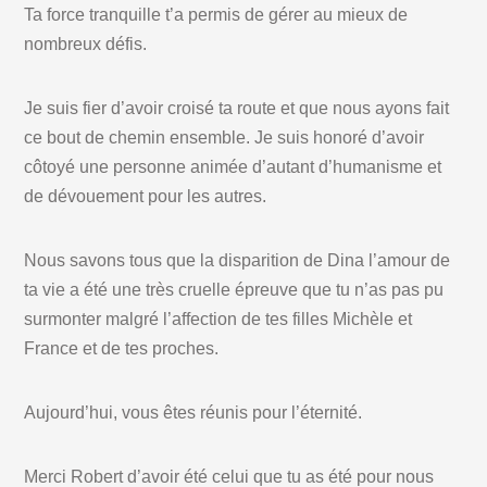
Ta force tranquille t’a permis de gérer au mieux de
nombreux défis.
Je suis fier d’avoir croisé ta route et que nous ayons fait
ce bout de chemin ensemble. Je suis honoré d’avoir
côtoyé une personne animée d’autant d’humanisme et
de dévouement pour les autres.
Nous savons tous que la disparition de Dina l’amour de
ta vie a été une très cruelle épreuve que tu n’as pas pu
surmonter malgré l’affection de tes filles Michèle et
France et de tes proches.
Aujourd’hui, vous êtes réunis pour l’éternité.
Merci Robert d’avoir été celui que tu as été pour nous