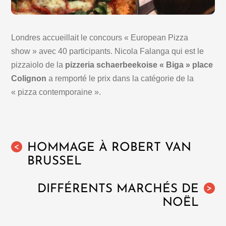
Londres accueillait le concours « European Pizza
show » avec 40 participants. Nicola Falanga qui est le
pizzaiolo de la
pizzeria schaerbeekoise « Biga »
place
Colignon
a remporté le prix dans la catégorie de la
« pizza contemporaine ».
HOMMAGE À ROBERT VAN
<
BRUSSEL
DIFFÉRENTS MARCHÉS DE
>
NOËL