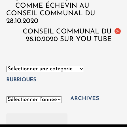
COMME ÉCHEVIN AU
CONSEIL COMMUNAL DU
28.10.2020
CONSEIL COMMUNAL DU
>
28.10.2020 SUR YOU TUBE
Catégories
RUBRIQUES
ARCHIVES
Archives
Rechercher