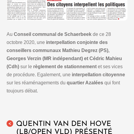
Au
Conseil communal de Schaerbeek
de ce 28
octobre 2020, une
interpellation conjointe des
conseillers communaux Mathieu Degrez (PS),
Georges Verzin (MR indépendant) et Cédric Mahieu
(Cdh)
sur le
règlement de stationnement
et ses vices
de procédure. Egalement, une
interpellation citoyenne
sur les réaménagements du
quartier Azalées
qui font
toujours débat.
QUENTIN VAN DEN HOVE
<
(LB/OPEN VLD) PRÉSENTÉ