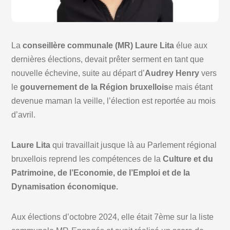
La
conseillère communale (MR) Laure Lita
élue aux
dernières élections, devait prêter serment en tant que
nouvelle échevine, suite au départ d’
Audrey Henry
vers
le
gouvernement de la Région bruxellois
e mais étant
devenue maman la veille, l’élection est reportée au mois
d’avril.
Laure Lita
qui travaillait jusque là au Parlement régional
bruxellois reprend les compétences de la
Culture et du
Patrimoine, de l’Economie, de l’Emploi et de la
Dynamisation économique.
Aux élections d’octobre 2024, elle était 7ème sur la liste