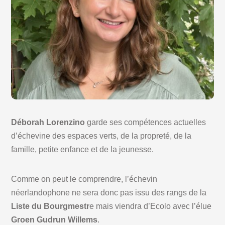
Déborah Lorenzino
garde ses compétences actuelles
d’échevine des espaces verts, de la propreté, de la
famille, petite enfance et de la jeunesse.
Comme on peut le comprendre, l’échevin
néerlandophone ne sera donc pas issu des rangs de la
Liste du Bourgmestr
e mais viendra d’Ecolo avec l’élue
Groen Gudrun Willems
.