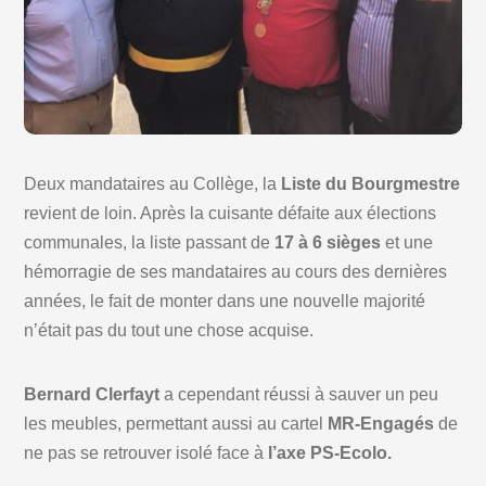
Deux mandataires au Collège, la
Liste du Bourgmestre
revient de loin. Après la cuisante défaite aux élections
communales, la liste passant de
17 à 6 sièges
et une
hémorragie de ses mandataires au cours des dernières
années, le fait de monter dans une nouvelle majorité
n’était pas du tout une chose acquise.
Bernard Clerfayt
a cependant réussi à sauver un peu
les meubles, permettant aussi au cartel
MR-Engagés
de
ne pas se retrouver isolé face à
l’axe PS-Ecolo.