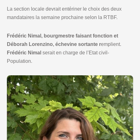
La section locale devrait entériner le choix des deux
mandataires la semaine prochaine selon la RTBF.
Frédéric Nimal, bourgmestre faisant fonction et
Déborah Lorenzino, échevine sortante r
emplient.
Frédéric Nimal
serait en charge de l’Etat civil-
Population.