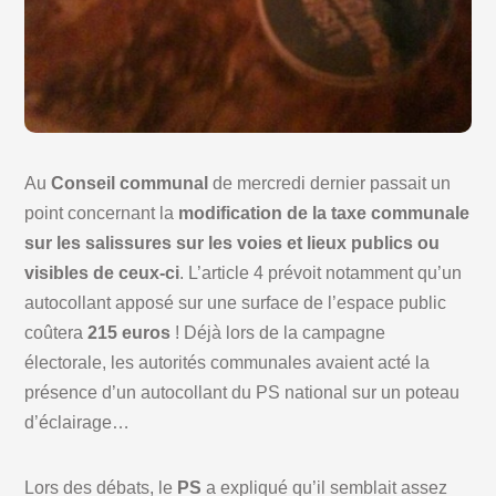
Au
Conseil communal
de mercredi dernier passait un
point concernant la
modification de la taxe communale
sur les salissures sur les voies et lieux publics ou
visibles de ceux-ci
. L’article 4 prévoit notamment qu’un
autocollant apposé sur une surface de l’espace public
coûtera
215 euros
! Déjà lors de la campagne
électorale, les autorités communales avaient acté la
présence d’un autocollant du PS national sur un poteau
d’éclairage…
Lors des débats, le
PS
a expliqué qu’il semblait assez