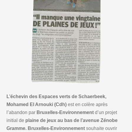
L’échevin des Espaces verts de Schaerbeek,
Mohamed El Arnouki (Cdh)
est en colère après
l’abandon par
Bruxelles-Environnement
d’un projet
initial de
plaine de jeux au bas de l’avenue Zénobe
Gramme. Bruxelles-Environnement
souhaite ouvrir