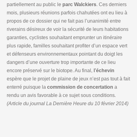
partiellement au public le
parc Walckiers
. Ces derniers
mois, plusieurs réunions parfois chahutées ont eu lieu à
propos de ce dossier qui ne fait pas l’unanimité entre
riverains désireux de voir la sécurité de leurs habitations
garanties, cyclistes souhaitant emprunter un itinéraire
plus rapide, familles souhaitant profiter d’un espace vert
et défenseurs environnementaux pointant du doigt les
dangers d’une ouverture trop importante de ce lieu
encore préservé sur le biotope. Au final,
l’échevin
espère que le projet de plaine de jeux n’est pas tout à fait
enterré puisque la
commission de concertation
a
rendu un avis favorable à ce sujet sous conditions
.
(Article du journal La Dernière Heure du 10 février 2014)