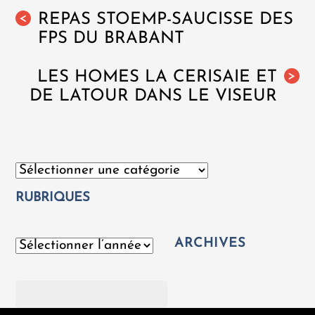
REPAS STOEMP-SAUCISSE DES
<
FPS DU BRABANT
LES HOMES LA CERISAIE ET
>
DE LATOUR DANS LE VISEUR
Catégories
RUBRIQUES
ARCHIVES
Archives
Rechercher