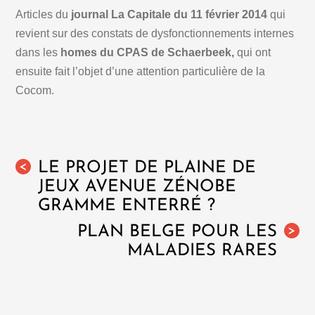
Articles du
journal La Capitale du 11 février 2014
qui
revient sur des constats de dysfonctionnements internes
dans les
homes du CPAS de Schaerbeek,
qui ont
ensuite fait l’objet d’une attention particulière de la
Cocom.
LE PROJET DE PLAINE DE
<
JEUX AVENUE ZÉNOBE
GRAMME ENTERRÉ ?
PLAN BELGE POUR LES
>
MALADIES RARES