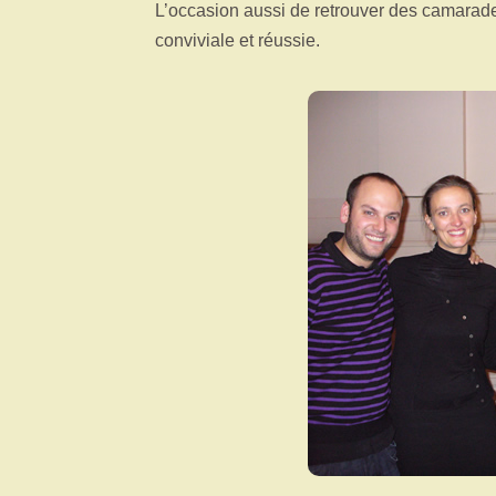
L’occasion aussi de retrouver des camarad
conviviale et réussie.