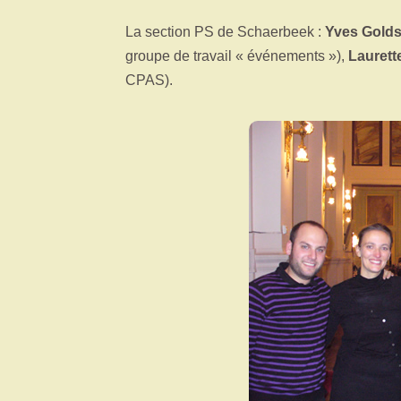
La section PS de Schaerbeek :
Yves Golds
groupe de travail « événements »),
Laurett
CPAS).