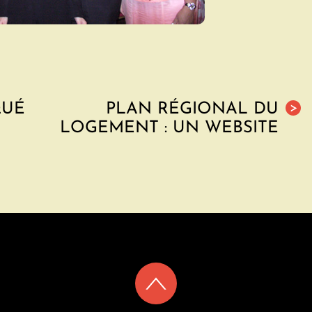
QUÉ
PLAN RÉGIONAL DU
>
LOGEMENT : UN WEBSITE