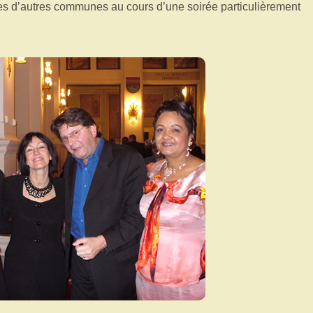
es d’autres communes au cours d’une soirée particulièrement