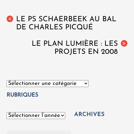
LE PS SCHAERBEEK AU BAL
<
DE CHARLES PICQUÉ
LE PLAN LUMIÈRE : LES
>
PROJETS EN 2008
Catégories
RUBRIQUES
ARCHIVES
Archives