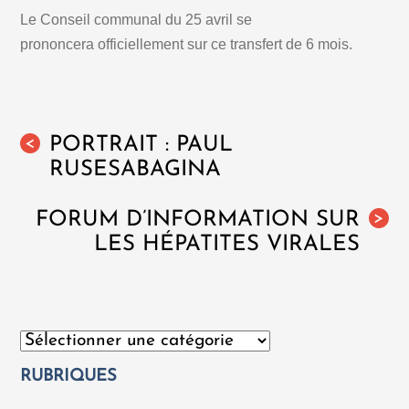
Le Conseil communal du 25 avril se
prononcera officiellement sur ce transfert de 6 mois.
PORTRAIT : PAUL
<
RUSESABAGINA
FORUM D’INFORMATION SUR
>
LES HÉPATITES VIRALES
Catégories
RUBRIQUES