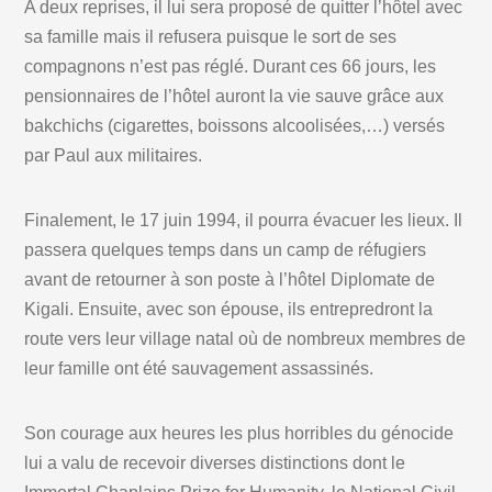
A deux reprises, il lui sera proposé de quitter l’hôtel avec
sa famille mais il refusera puisque le sort de ses
compagnons n’est pas réglé. Durant ces 66 jours, les
pensionnaires de l’hôtel auront la vie sauve grâce aux
bakchichs (cigarettes, boissons alcoolisées,…) versés
par Paul aux militaires.
Finalement, le 17 juin 1994, il pourra évacuer les lieux. Il
passera quelques temps dans un camp de réfugiers
avant de retourner à son poste à l’hôtel Diplomate de
Kigali. Ensuite, avec son épouse, ils entrepredront la
route vers leur village natal où de nombreux membres de
leur famille ont été sauvagement assassinés.
Son courage aux heures les plus horribles du génocide
lui a valu de recevoir diverses distinctions dont le