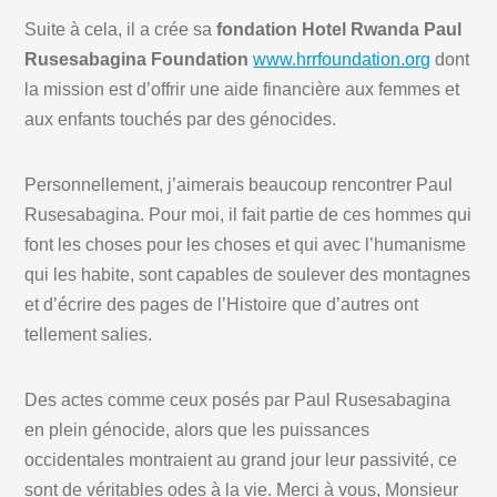
Suite à cela, il a crée sa
fondation Hotel Rwanda Paul
Rusesabagina Foundation
www.hrrfoundation.org
dont
la mission est d’offrir une aide financière aux femmes et
aux enfants touchés par des génocides.
Personnellement, j’aimerais beaucoup rencontrer Paul
Rusesabagina. Pour moi, il fait partie de ces hommes qui
font les choses pour les choses et qui avec l’humanisme
qui les habite, sont capables de soulever des montagnes
et d’écrire des pages de l’Histoire que d’autres ont
tellement salies.
Des actes comme ceux posés par Paul Rusesabagina
en plein génocide, alors que les puissances
occidentales montraient au grand jour leur passivité, ce
sont de véritables odes à la vie. Merci à vous, Monsieur