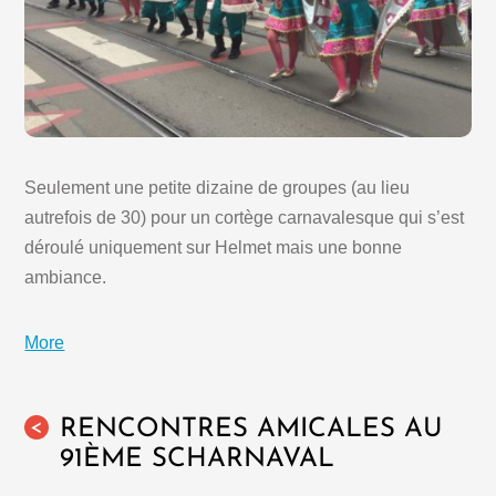
Seulement une petite dizaine de groupes (au lieu
autrefois de 30) pour un cortège carnavalesque qui s’est
déroulé uniquement sur Helmet mais une bonne
ambiance.
More
RENCONTRES AMICALES AU
<
91ÈME SCHARNAVAL